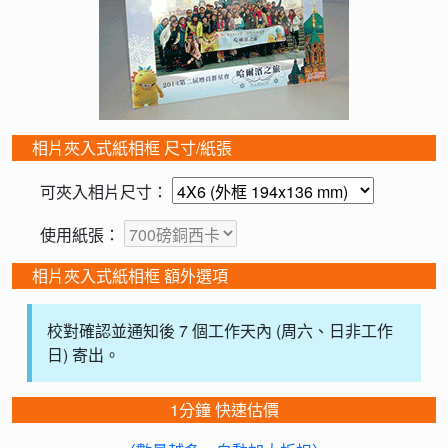
相片夾入式紙相框 尺寸/紙張
可夾入相片尺寸：
使用紙張：
相片夾入式紙相框 額外選項
校對確認並通知後 7 個工作天內 (周六、日非工作
日) 寄出。
1分鐘 快速估價