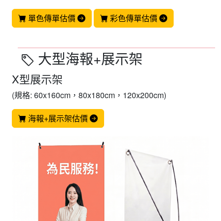
單色傳單估價
彩色傳單估價
大型海報+展示架
X型展示架
(規格: 60x160cm，80x180cm，120x200cm)
海報+展示架估價